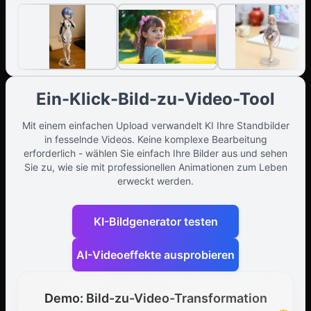
Ein-Klick-Bild-zu-Video-Tool
Mit einem einfachen Upload verwandelt KI Ihre Standbilder
in fesselnde Videos. Keine komplexe Bearbeitung
erforderlich - wählen Sie einfach Ihre Bilder aus und sehen
Sie zu, wie sie mit professionellen Animationen zum Leben
erweckt werden.
KI-Bildgenerator testen
AI-Videoeffekte ausprobieren
Demo: Bild-zu-Video-Transformation