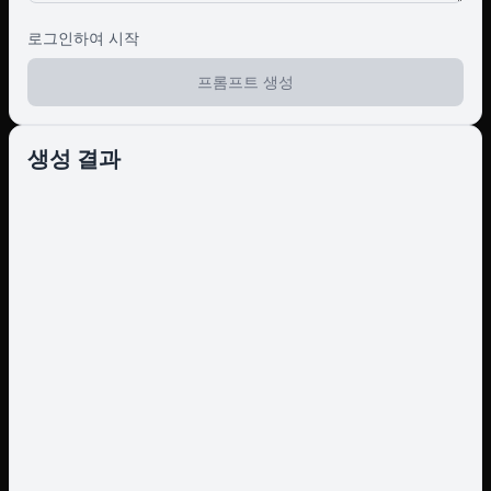
로그인하여 시작
프롬프트 생성
생성 결과