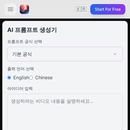
🇰🇷
Start For Free
AI 프롬프트 생성기
프롬프트 공식 선택
기본 공식
출력 언어 선택
English
Chinese
아이디어 입력