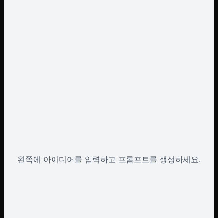
왼쪽에 아이디어를 입력하고 프롬프트를 생성하세요.