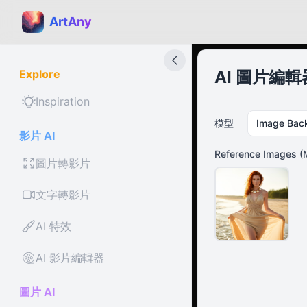
ArtAny
Explore
AI 圖片編輯
Inspiration
模型
Image Bac
影片 AI
Reference Images
(
圖片轉影片
文字轉影片
AI 特效
AI 影片編輯器
圖片 AI