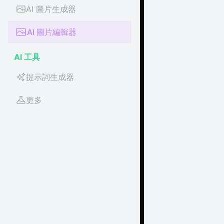
AI 圖片生成器
AI 圖片編輯器
AI 工具
提示詞生成器
更多