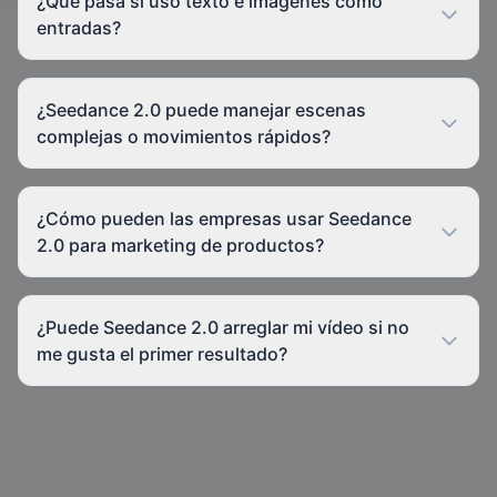
¿Qué pasa si uso texto e imágenes como
entradas?
¿Seedance 2.0 puede manejar escenas
complejas o movimientos rápidos?
¿Cómo pueden las empresas usar Seedance
2.0 para marketing de productos?
¿Puede Seedance 2.0 arreglar mi vídeo si no
me gusta el primer resultado?