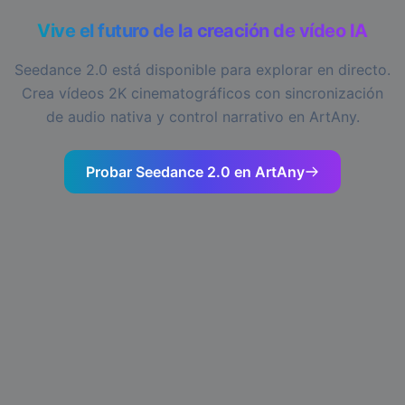
Vive el futuro de la creación de vídeo IA
Seedance 2.0 está disponible para explorar en directo.
Crea vídeos 2K cinematográficos con sincronización
de audio nativa y control narrativo en ArtAny.
Probar Seedance 2.0 en ArtAny