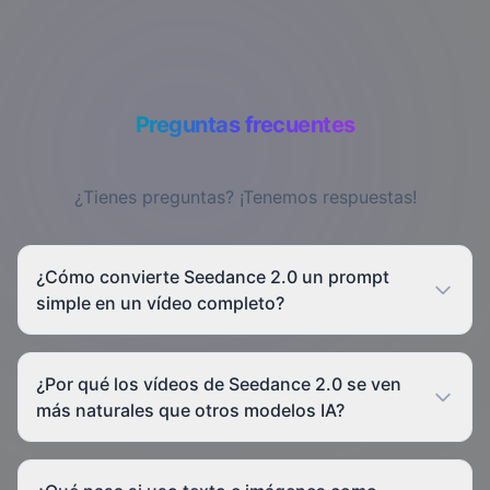
Preguntas frecuentes
¿Tienes preguntas? ¡Tenemos respuestas!
¿Cómo convierte Seedance 2.0 un prompt
simple en un vídeo completo?
¿Por qué los vídeos de Seedance 2.0 se ven
más naturales que otros modelos IA?