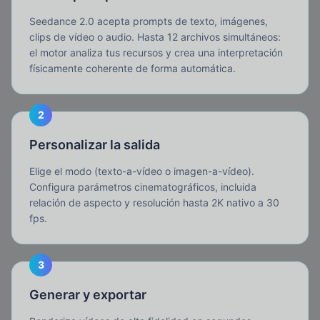
Seedance 2.0 acepta prompts de texto, imágenes,
clips de vídeo o audio. Hasta 12 archivos simultáneos:
el motor analiza tus recursos y crea una interpretación
físicamente coherente de forma automática.
2
Personalizar la salida
Elige el modo (texto-a-vídeo o imagen-a-vídeo).
Configura parámetros cinematográficos, incluida
relación de aspecto y resolución hasta 2K nativo a 30
fps.
3
Generar y exportar