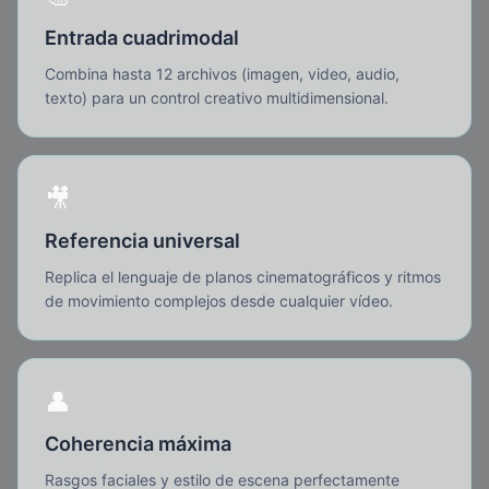
Entrada cuadrimodal
Combina hasta 12 archivos (imagen, video, audio,
texto) para un control creativo multidimensional.
🎥
Referencia universal
Replica el lenguaje de planos cinematográficos y ritmos
de movimiento complejos desde cualquier vídeo.
👤
Coherencia máxima
Rasgos faciales y estilo de escena perfectamente