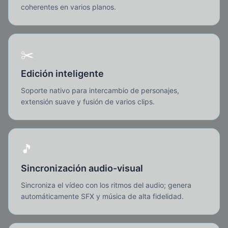
coherentes en varios planos.
✂️
Edición inteligente
Soporte nativo para intercambio de personajes,
extensión suave y fusión de varios clips.
🎵
Sincronización audio-visual
Sincroniza el vídeo con los ritmos del audio; genera
automáticamente SFX y música de alta fidelidad.