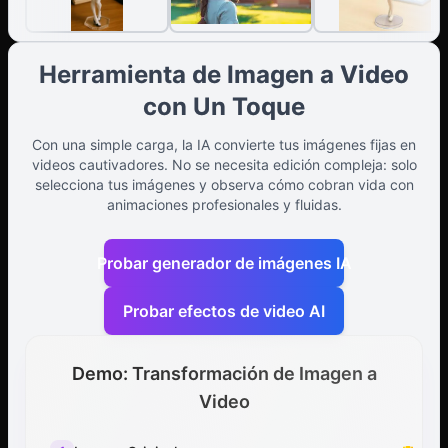
Herramienta de Imagen a Video
con Un Toque
Con una simple carga, la IA convierte tus imágenes fijas en
videos cautivadores. No se necesita edición compleja: solo
selecciona tus imágenes y observa cómo cobran vida con
animaciones profesionales y fluidas.
Probar generador de imágenes IA
Probar efectos de video AI
Demo: Transformación de Imagen a
Video