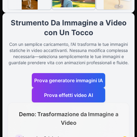
Strumento Da Immagine a Video
con Un Tocco
Con un semplice caricamento, l'AI trasforma le tue immagini
statiche in video accattivanti. Nessuna modifica complessa
necessaria—seleziona semplicemente le tue immagini e
guardale prendere vita con animazioni professionali e fluide.
Prova generatore immagini IA
Prova effetti video AI
Demo: Trasformazione da Immagine a
Video