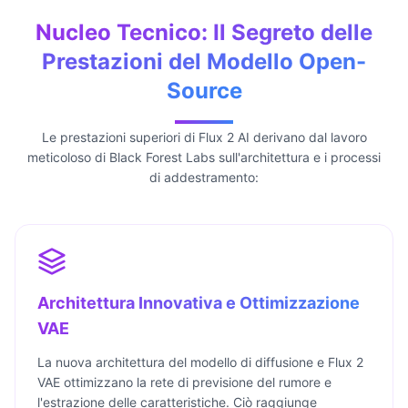
Nucleo Tecnico: Il Segreto delle
Prestazioni del Modello Open-
Source
Le prestazioni superiori di Flux 2 AI derivano dal lavoro
meticoloso di Black Forest Labs sull'architettura e i processi
di addestramento:
Architettura Innovativa e Ottimizzazione
VAE
La nuova architettura del modello di diffusione e Flux 2
VAE ottimizzano la rete di previsione del rumore e
l'estrazione delle caratteristiche. Ciò raggiunge