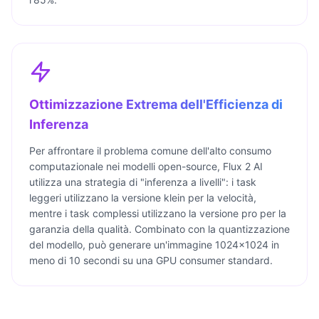
Ottimizzazione Extrema dell'Efficienza di
Inferenza
Per affrontare il problema comune dell'alto consumo
computazionale nei modelli open-source, Flux 2 AI
utilizza una strategia di "inferenza a livelli": i task
leggeri utilizzano la versione klein per la velocità,
mentre i task complessi utilizzano la versione pro per la
garanzia della qualità. Combinato con la quantizzazione
del modello, può generare un'immagine 1024×1024 in
meno di 10 secondi su una GPU consumer standard.