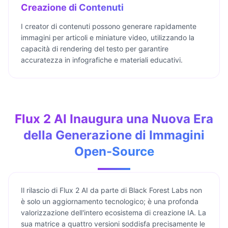
Creazione di Contenuti
I creator di contenuti possono generare rapidamente
immagini per articoli e miniature video, utilizzando la
capacità di rendering del testo per garantire
accuratezza in infografiche e materiali educativi.
Flux 2 AI Inaugura una Nuova Era
della Generazione di Immagini
Open-Source
Il rilascio di Flux 2 AI da parte di Black Forest Labs non
è solo un aggiornamento tecnologico; è una profonda
valorizzazione dell'intero ecosistema di creazione IA. La
sua matrice a quattro versioni soddisfa precisamente le