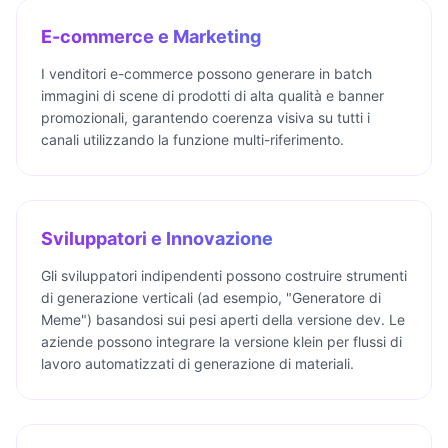
E-commerce e Marketing
I venditori e-commerce possono generare in batch
immagini di scene di prodotti di alta qualità e banner
promozionali, garantendo coerenza visiva su tutti i
canali utilizzando la funzione multi-riferimento.
Sviluppatori e Innovazione
Gli sviluppatori indipendenti possono costruire strumenti
di generazione verticali (ad esempio, "Generatore di
Meme") basandosi sui pesi aperti della versione dev. Le
aziende possono integrare la versione klein per flussi di
lavoro automatizzati di generazione di materiali.