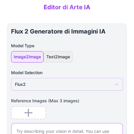
Editor di Arte IA
Flux 2 Generatore di Immagini IA
Model Type
Image2Image
Text2Image
Model Selection
Flux2
Reference Images
(Max
3
images)