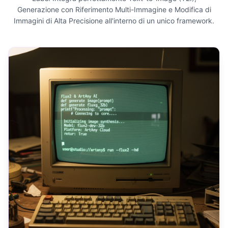
Generazione con Riferimento Multi-Immagine e Modifica di
Immagini di Alta Precisione all'interno di un unico framework.