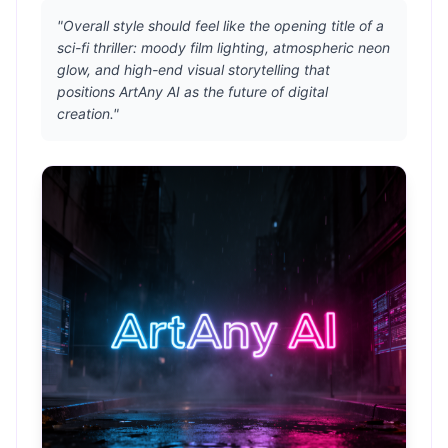
"Overall style should feel like the opening title of a
sci-fi thriller: moody film lighting, atmospheric neon
glow, and high-end visual storytelling that
positions ArtAny AI as the future of digital
creation."