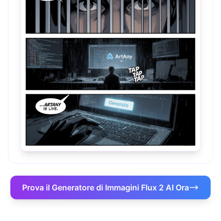
Prova il Generatore di Immagini Flux 2 AI Ora