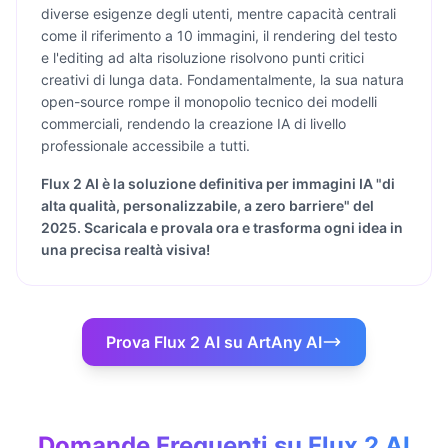
diverse esigenze degli utenti, mentre capacità centrali
come il riferimento a 10 immagini, il rendering del testo
e l'editing ad alta risoluzione risolvono punti critici
creativi di lunga data. Fondamentalmente, la sua natura
open-source rompe il monopolio tecnico dei modelli
commerciali, rendendo la creazione IA di livello
professionale accessibile a tutti.
Flux 2 AI è la soluzione definitiva per immagini IA "di
alta qualità, personalizzabile, a zero barriere" del
2025. Scaricala e provala ora e trasforma ogni idea in
una precisa realtà visiva!
Prova Flux 2 AI su ArtAny AI
Domande Frequenti su Flux 2 AI