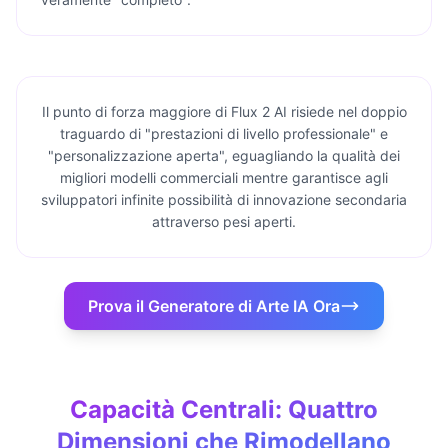
Il punto di forza maggiore di Flux 2 AI risiede nel doppio
traguardo di "prestazioni di livello professionale" e
"personalizzazione aperta", eguagliando la qualità dei
migliori modelli commerciali mentre garantisce agli
sviluppatori infinite possibilità di innovazione secondaria
attraverso pesi aperti.
Prova il Generatore di Arte IA Ora
Capacità Centrali: Quattro
Dimensioni che Rimodellano