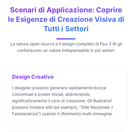
Scenari di Applicazione: Coprire
le Esigenze di Creazione Visiva di
Tutti i Settori
La natura open-source e il design completo di Flux 2 AI gli
conferiscono un valore indispensabile in più settori:
Design Creativo
I designer possono generare rapidamente bozze
concettuali e poster iniziali, abbreviando
significativamente il ciclo di creazione. Gli illustratori
possono fondere stili (ad esempio, "Stile Nazionale +
Fantascienza") usando il riferimento multi-immagine.