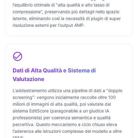
l'equilibrio ottimale di "alta qualità e alto tasso di
compressione", preservando più dettagli nello spazio
latente, eliminando così la necessità di plugin di super
risoluzione esterni per l'output 4MP.
Dati di Alta Qualità e Sistema di
Valutazione
L'addestramento utilizza una pipeline di dati a "doppio
screening": vengono inizialmente raccolte oltre 100
milioni di immagini di alta qualità, poi valutate dal
sistema EditScore (paragonabile a un giudice IA
professionista) per coerenza semantica e qualità
percettiva. Questo meccanismo a ciclo chiuso eleva
l'aderenza alle istruzioni complesse del modello a oltre
l'85%.