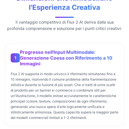
l'Esperienza Creativa
Il vantaggio competitivo di Flux 2 AI deriva dalla sua
profonda comprensione e soluzione per i punti critici creativi:
Progresso nell'Input Multimodale:
Generazione Coesa con Riferimento a 10
1
Immagini
Flux 2 AI supporta in modo univoco il riferimento simultaneo fino a
10 immagini, risolvendo il comune problema della frammentazione
stilistica durante la fusione di più asset. Che si tratti di unire scatti
di prodotto per un banner e-commerce o combinare stili per
un'illustrazione, il modello estrae accuratamente le caratteristiche
principali (colore, texture, composizione) da ogni riferimento,
generando una nuova opera d'arte logicamente unificata e
stilisticamente armoniosa. Questa capacità supera la maggior parte
dei modelli commerciali limitati a 1-2 riferimenti.