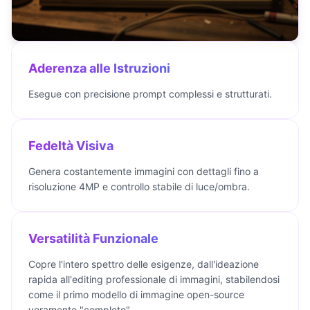
Aderenza alle Istruzioni
Esegue con precisione prompt complessi e strutturati.
Fedeltà Visiva
Genera costantemente immagini con dettagli fino a
risoluzione 4MP e controllo stabile di luce/ombra.
Versatilità Funzionale
Copre l'intero spettro delle esigenze, dall'ideazione
rapida all'editing professionale di immagini, stabilendosi
come il primo modello di immagine open-source
veramente "completo".