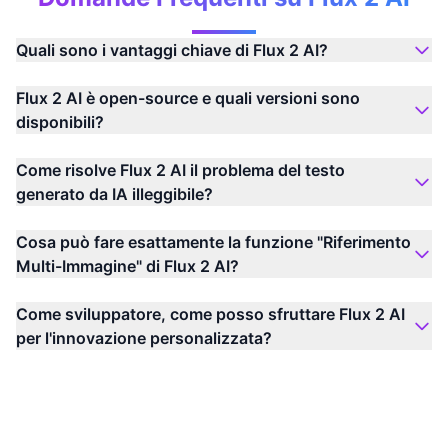
Quali sono i vantaggi chiave di Flux 2 AI?
Flux 2 AI è open-source e quali versioni sono
disponibili?
Come risolve Flux 2 AI il problema del testo
generato da IA illeggibile?
Cosa può fare esattamente la funzione "Riferimento
Multi-Immagine" di Flux 2 AI?
Come sviluppatore, come posso sfruttare Flux 2 AI
per l'innovazione personalizzata?