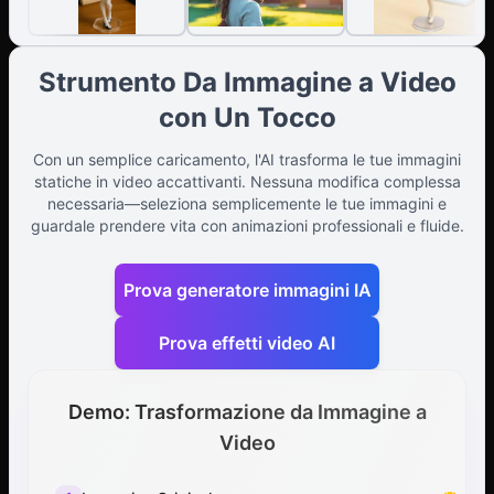
Strumento Da Immagine a Video
con Un Tocco
Con un semplice caricamento, l'AI trasforma le tue immagini
statiche in video accattivanti. Nessuna modifica complessa
necessaria—seleziona semplicemente le tue immagini e
guardale prendere vita con animazioni professionali e fluide.
Prova generatore immagini IA
Prova effetti video AI
Demo: Trasformazione da Immagine a
Video