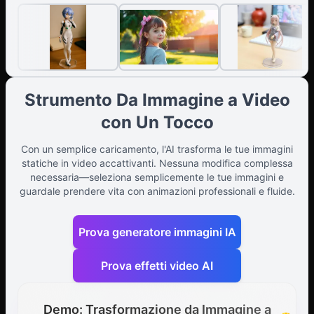
Strumento Da Immagine a Video
con Un Tocco
Con un semplice caricamento, l'AI trasforma le tue immagini
statiche in video accattivanti. Nessuna modifica complessa
necessaria—seleziona semplicemente le tue immagini e
guardale prendere vita con animazioni professionali e fluide.
Prova generatore immagini IA
Prova effetti video AI
Demo: Trasformazione da Immagine a