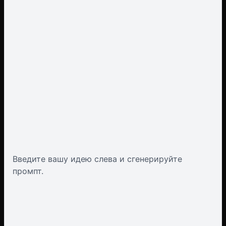
Введите вашу идею слева и сгенерируйте
промпт.