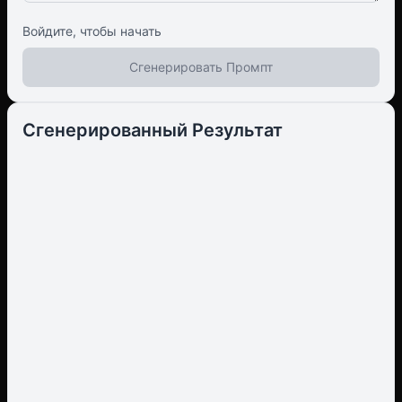
Войдите, чтобы начать
Сгенерировать Промпт
Сгенерированный Результат