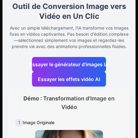
Outil de Conversion Image vers
Vidéo en Un Clic
Avec un simple téléchargement, l'IA transforme vos images
fixes en vidéos captivantes. Pas besoin d'édition complexe
—sélectionnez simplement vos images et regardez-les
prendre vie avec des animations professionnelles fluides.
Essayer le générateur d'images IA
Essayer les effets vidéo AI
Démo : Transformation d'Image en
Vidéo
1
Image Originale